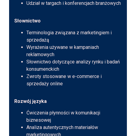
Udział w targach i konferencjach branżowych
Słownictwo
Terminologia związana z marketingiem i
sprzedażą
Wyrażenia używane w kampaniach
reklamowych
Słownictwo dotyczące analizy rynku i badań
konsumenckich
Zwroty stosowane w e-commerce i
sprzedaży online
Rozwój języka
Ćwiczenia płynności w komunikacji
biznesowej
Analiza autentycznych materiałów
marketingowych