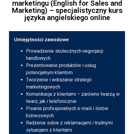
marketingu (English for Sales and
Marketing) – specjalistyczny kurs
języka angielskiego online
Umiejętności zawodowe
Prowadzenie skutecznych negocjacji
handlowych
Prezentowanie produktów i usług
potencjalnym klientom
Tworzenie i wdrażanie strategii
marketingowych
Komunikacja z klientami – zarówno twarzą w
twarz, jak i telefonicznie
Pisanie profesjonalnych e-maili i listów
biznesowych
Radzenie sobie z reklamacjami i trudnymi
sytuacjami z klientami