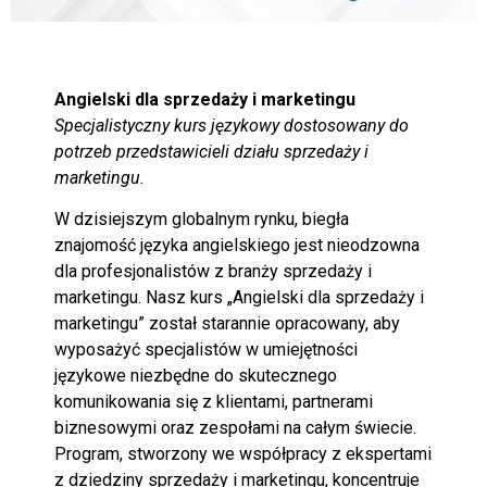
Angielski dla sprzedaży i marketingu
Specjalistyczny kurs językowy dostosowany do
potrzeb przedstawicieli działu sprzedaży i
marketingu.
W dzisiejszym globalnym rynku, biegła
znajomość języka angielskiego jest nieodzowna
dla profesjonalistów z branży sprzedaży i
marketingu. Nasz kurs „Angielski dla sprzedaży i
marketingu” został starannie opracowany, aby
wyposażyć specjalistów w umiejętności
językowe niezbędne do skutecznego
komunikowania się z klientami, partnerami
biznesowymi oraz zespołami na całym świecie.
Program, stworzony we współpracy z ekspertami
z dziedziny sprzedaży i marketingu, koncentruje