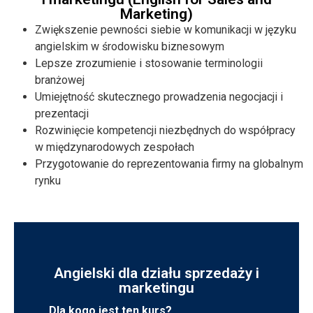
Marketing)
Zwiększenie pewności siebie w komunikacji w języku
angielskim w środowisku biznesowym
Lepsze zrozumienie i stosowanie terminologii
branżowej
Umiejętność skutecznego prowadzenia negocjacji i
prezentacji
Rozwinięcie kompetencji niezbędnych do współpracy
w międzynarodowych zespołach
Przygotowanie do reprezentowania firmy na globalnym
rynku
Angielski dla działu sprzedaży i
marketingu
Dla kogo jest ten kurs?