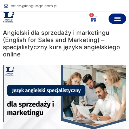
office@language.com.pl
0
Angielski dla sprzedaży i marketingu
(English for Sales and Marketing) –
specjalistyczny kurs języka angielskiego
online