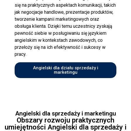
się na praktycznych aspektach komunikacji, takich
jak negocjacje handlowe, prezentacje produktów,
tworzenie kampanii marketingowych oraz
obsługa klienta. Dzięki temu uczestnicy zyskają
pewność siebie w posługiwaniu się językiem
angielskim w kontekstach zawodowych, co
przełoży się na ich efektywność i sukcesy w
pracy.
Angielski dla działu sprzedaży i
marketingu
Angielski dla sprzedaży i marketingu
Obszary rozwoju praktycznych
umiejętności Angielski dla sprzedaży i