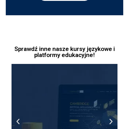
Sprawdź inne nasze kursy językowe i
platformy edukacyjne!