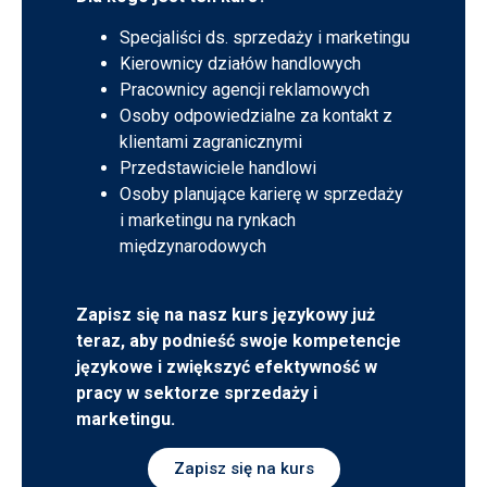
Specjaliści ds. sprzedaży i marketingu
Kierownicy działów handlowych
Pracownicy agencji reklamowych
Osoby odpowiedzialne za kontakt z
klientami zagranicznymi
Przedstawiciele handlowi
Osoby planujące karierę w sprzedaży
i marketingu na rynkach
międzynarodowych
Zapisz się na nasz kurs językowy już
teraz, aby podnieść swoje kompetencje
językowe i zwiększyć efektywność w
pracy w sektorze sprzedaży i
marketingu.
Zapisz się na kurs