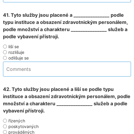
41. Tyto služby jsou placené a _______________ podle
typu instituce a obsazení zdravotnickým personálem,
podle množství a charakteru _______________ služeb a
podle vybavení přístroji.
liší se
rozlišuje
odlišuje se
42. Tyto služby jsou placené a liší se podle typu
instituce a obsazení zdravotnickým personálem, podle
množství a charakteru _______________ služeb a podle
vybavení přístroji.
řízených
poskytovaných
prováděných