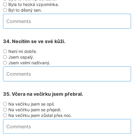
Byla to hezká vzpomínka.
Byl to děsný sen.
34. Necítím se ve své kůži.
Není mi dobře.
Jsem ospalý.
Jsem velmi naštvaný.
35. Včera na večirku jsem přebral.
Na večírku jsem se opil.
Na večírku jsem se přejedl.
Na večírku jsem zůstal přes noc.