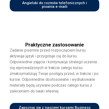
Angielski do rozmów telefonicznych i
pisania e-maili
Praktyczne zastosowanie
Zadanie pisemne przed rozpoczęciem kursu
aktywuje język i przygotuje cię do kursu.
Odpowiednie zajęcia i kontynuacja strategii uczenia
się wprowadzonych w trakcie całego kursu
zmaksymalizują Twoje postępy przed, w trakcie i po
kursie. Odpowiednie dostosowane i wydrukowane
materiały będą używane podczas całego kursu z
zaleceniem do nauki własnej.
Zapoznaj się z naszymi kursami Business