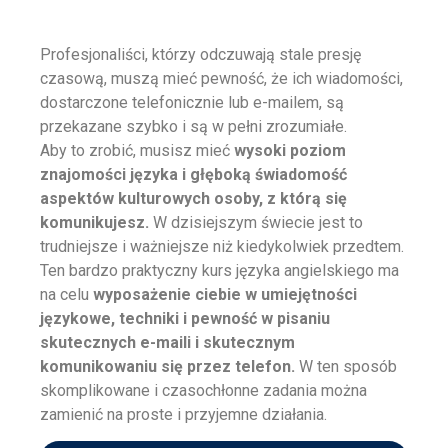
Profesjonaliści, którzy odczuwają stale presję
czasową, muszą mieć pewność, że ich wiadomości,
dostarczone telefonicznie lub e-mailem, są
przekazane szybko i są w pełni zrozumiałe.
Aby to zrobić, musisz mieć
wysoki poziom
znajomości języka i głęboką świadomość
aspektów kulturowych osoby, z którą się
komunikujesz.
W dzisiejszym świecie jest to
trudniejsze i ważniejsze niż kiedykolwiek przedtem.
Ten bardzo praktyczny kurs języka angielskiego ma
na celu
wyposażenie ciebie w umiejętności
językowe, techniki i pewność w pisaniu
skutecznych e-maili i skutecznym
komunikowaniu się przez telefon.
W ten sposób
skomplikowane i czasochłonne zadania można
zamienić na proste i przyjemne działania.