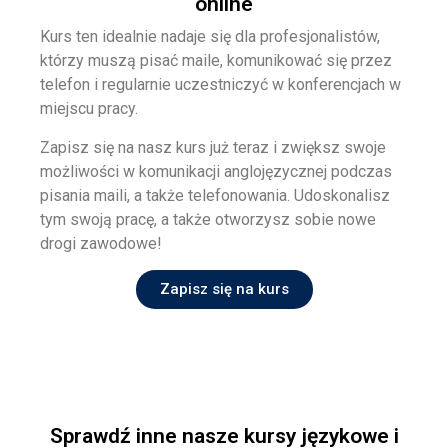
online
Kurs ten idealnie nadaje się dla profesjonalistów,
którzy muszą pisać maile, komunikować się przez
telefon i regularnie uczestniczyć w konferencjach w
miejscu pracy.
Zapisz się na nasz kurs już teraz i zwiększ swoje
możliwości w komunikacji anglojęzycznej podczas
pisania maili, a także telefonowania. Udoskonalisz
tym swoją pracę, a także otworzysz sobie nowe
drogi zawodowe!
Zapisz się na kurs
Sprawdź inne nasze kursy językowe i