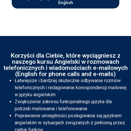
English
Korzyści dla Ciebie, które wyciągniesz z
naszego kursu Angielski w rozmowach
telefonicznych i wiadomościach e-mailowych
(English for phone calls and e-mails)
Łatwiejsze i bardziej skuteczne odbywanie rozmów
telefonicznych i redagowanie korespondencji mailowej
w języku angielskim
Zwiększenie zakresu funkcjonalnego języka dla
potrzeb mailowania i telefonowania
Poprawienie umiejętności posługiwania się językiem
angielskim w sytuacjach związanych z pełnioną przez
ciebie funkcją