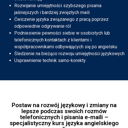
Rozwijanie umiejętności szybszego pisania
jaśniejszych i bardziej zwięzłych maili
Ćwiczenie języka związanego z pracą poprzez
odpowiednie odgrywanie ról
Podniesienie pewności siebie w osobistych lub
telefonicznych kontaktach z klientami i
współpracownikami odbywających się po angielsku
Śledzenie na bieżąco rozwoju umiejętności językowych
Usprawnienie technik samo-korekty
Postaw na rozwój językowy i zmiany na
lepsze podczas swoich rozmów
telefonicznych i pisania e-maili –
specjalistyczny kurs języka angielskiego