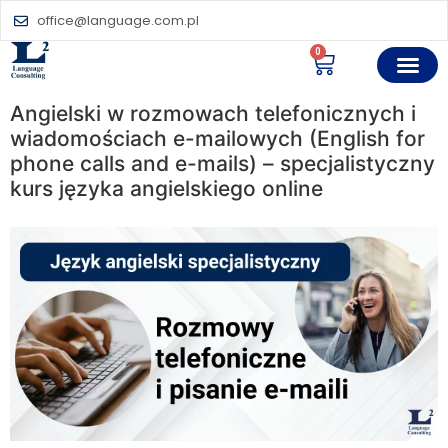
office@language.com.pl
0
Angielski w rozmowach telefonicznych i
wiadomościach e-mailowych (English for
phone calls and e-mails) – specjalistyczny
kurs języka angielskiego online