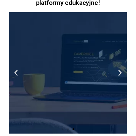
platformy edukacyjne!