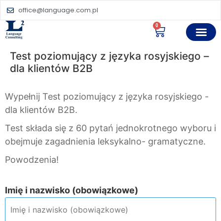
office@language.com.pl
0
Test poziomujący z języka rosyjskiego –
dla klientów B2B
Wypełnij Test poziomujący z języka rosyjskiego -
dla klientów B2B.
Test składa się z 60 pytań jednokrotnego wyboru i
obejmuje zagadnienia leksykalno- gramatyczne.
Powodzenia!
Imię i nazwisko (obowiązkowe)