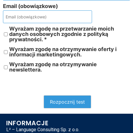
Email (obowiązkowe)
Wyrażam zgodę na przetwarzanie moich
danych osobowych zgodnie z polityką
prywatności. *
Wyrażam zgodę na otrzymywanie oferty i
informacji marketingowych.
Wyrażam zgodę na otrzymywanie
newslettera.
Rozpocznij test
INFORMACJE
L² – Language Consulting Sp. z o.o.