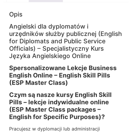
Opis
Angielski dla dyplomatów i
urzędników służby publicznej (English
for Diplomats and Public Service
Officials) – Specjalistyczny Kurs
Języka Angielskiego Online
Spersonalizowane Lekcje Business
English Online – English Skill Pills
(ESP Master Class)
Czym są nasze kursy English Skill
Pills – lekcje indywidualne online
(ESP Master Class packages –
English for Specific Purposes)?
Pracujesz w dyplomacji lub administracji