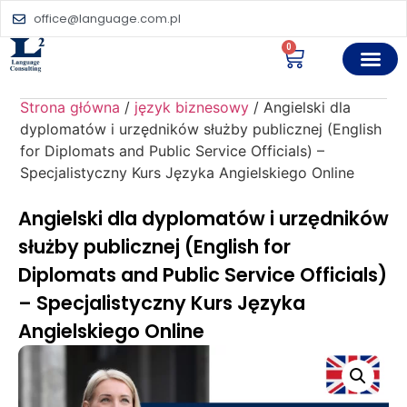
office@language.com.pl
0
Strona główna
/
język biznesowy
/ Angielski dla
dyplomatów i urzędników służby publicznej (English
for Diplomats and Public Service Officials) –
Specjalistyczny Kurs Języka Angielskiego Online
Angielski dla dyplomatów i urzędników
służby publicznej (English for
Diplomats and Public Service Officials)
– Specjalistyczny Kurs Języka
Angielskiego Online