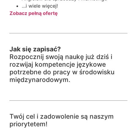
…i wiele więcej!
Zobacz pełną ofertę
Jak się zapisać?
Rozpocznij swoją naukę już dziś i
rozwijaj kompetencje językowe
potrzebne do pracy w środowisku
międzynarodowym.
Twój cel i zadowolenie są naszym
priorytetem!