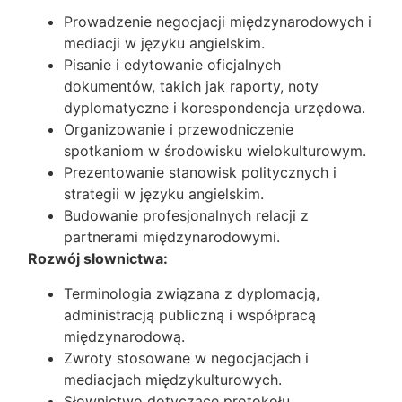
Prowadzenie negocjacji międzynarodowych i
mediacji w języku angielskim.
Pisanie i edytowanie oficjalnych
dokumentów, takich jak raporty, noty
dyplomatyczne i korespondencja urzędowa.
Organizowanie i przewodniczenie
spotkaniom w środowisku wielokulturowym.
Prezentowanie stanowisk politycznych i
strategii w języku angielskim.
Budowanie profesjonalnych relacji z
partnerami międzynarodowymi.
Rozwój słownictwa:
Terminologia związana z dyplomacją,
administracją publiczną i współpracą
międzynarodową.
Zwroty stosowane w negocjacjach i
mediacjach międzykulturowych.
Słownictwo dotyczące protokołu