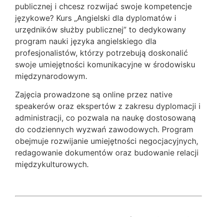
publicznej i chcesz rozwijać swoje kompetencje
językowe? Kurs „Angielski dla dyplomatów i
urzędników służby publicznej” to dedykowany
program nauki języka angielskiego dla
profesjonalistów, którzy potrzebują doskonalić
swoje umiejętności komunikacyjne w środowisku
międzynarodowym.
Zajęcia prowadzone są online przez native
speakerów oraz ekspertów z zakresu dyplomacji i
administracji, co pozwala na naukę dostosowaną
do codziennych wyzwań zawodowych. Program
obejmuje rozwijanie umiejętności negocjacyjnych,
redagowanie dokumentów oraz budowanie relacji
międzykulturowych.