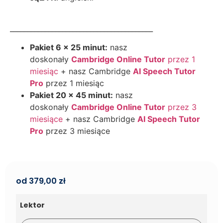
_________________________________________
Pakiet 6 x 25 minut:
nasz
doskonały
Cambridge Online Tutor
przez 1
miesiąc
+ nasz Cambridge
AI Speech Tutor
Pro
przez 1 miesiąc
Pakiet 20 x 45 minut:
nasz
doskonały
Cambridge Online Tutor
przez 3
miesiące
+ nasz Cambridge
AI Speech Tutor
Pro
przez 3 miesiące
od
379,00
zł
Lektor