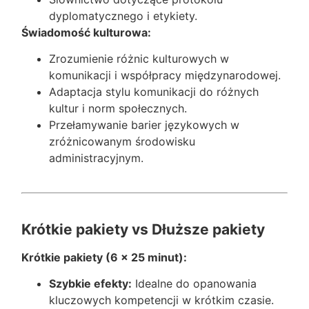
dyplomatycznego i etykiety.
Świadomość kulturowa:
Zrozumienie różnic kulturowych w
komunikacji i współpracy międzynarodowej.
Adaptacja stylu komunikacji do różnych
kultur i norm społecznych.
Przełamywanie barier językowych w
zróżnicowanym środowisku
administracyjnym.
Krótkie pakiety vs Dłuższe pakiety
Krótkie pakiety (6 x 25 minut):
Szybkie efekty:
Idealne do opanowania
kluczowych kompetencji w krótkim czasie.