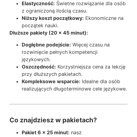
Elastyczność:
Świetne rozwiązanie dla osób
z ograniczoną ilością czasu.
Niższy koszt początkowy:
Ekonomiczne na
początek nauki.
Dłuższe pakiety (20 x 45 minut):
Dogłębne podejście:
Więcej czasu na
rozwinięcie pełnych kompetencji
językowych.
Oszczędność:
Korzystniejsza cena za lekcję
przy dłuższych pakietach.
Kompleksowe wsparcie:
Idealne dla osób
realizujących długoterminowe cele językowe.
Co znajdziesz w pakietach?
Pakiet 6 x 25 minut:
nasz