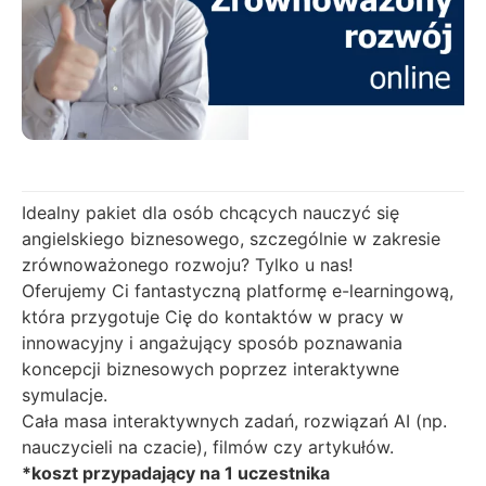
Idealny pakiet dla osób chcących nauczyć się
angielskiego biznesowego, szczególnie w zakresie
zrównoważonego rozwoju? Tylko u nas!
Oferujemy Ci fantastyczną platformę e-learningową,
która przygotuje Cię do kontaktów w pracy w
innowacyjny i angażujący sposób poznawania
koncepcji biznesowych poprzez interaktywne
symulacje.
Cała masa interaktywnych zadań, rozwiązań AI (np.
nauczycieli na czacie), filmów czy artykułów.
*koszt przypadający na 1 uczestnika